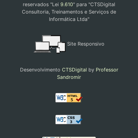
reservados "Lei
9.610
" para "CTSDigital
Consultoria, Treinamentos e Serviços de
Informática Ltda"
Site Responsivo
Desenvolvimento
CTSDigital
by
Professor
Sandromir