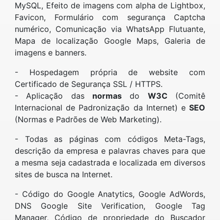
MySQL, Efeito de imagens com alpha de Lightbox,
Favicon, Formulário com segurança Captcha
numérico, Comunicação via WhatsApp Flutuante,
Mapa de localização Google Maps, Galeria de
imagens e banners.
- Hospedagem própria de website com
Certificado de Segurança SSL / HTTPS.
- Aplicação das
normas
do
W3C
(Comitê
Internacional de Padronização da Internet) e
SEO
(Normas e Padrões de Web Marketing).
- Todas as páginas com códigos Meta-Tags,
descrição da empresa e palavras chaves para que
a mesma seja cadastrada e localizada em diversos
sites de busca na Internet.
- Código do Google Anatytics, Google AdWords,
DNS Google Site Verification, Google Tag
Manager, Código de propriedade do Buscador