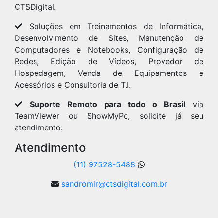
CTSDigital.
Soluções em Treinamentos de Informática,
Desenvolvimento de Sites, Manutenção de
Computadores e Notebooks, Configuração de
Redes, Edição de Vídeos, Provedor de
Hospedagem, Venda de Equipamentos e
Acessórios e Consultoria de T.I.
Suporte Remoto para todo o Brasil
via
TeamViewer ou ShowMyPc, solicite já seu
atendimento.
Atendimento
(11) 97528-5488
sandromir@ctsdigital.com.br