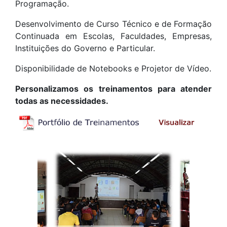
Programação.
Desenvolvimento de Curso Técnico e de Formação
Continuada em Escolas, Faculdades, Empresas,
Instituições do Governo e Particular.
Disponibilidade de Notebooks e Projetor de Vídeo.
Personalizamos os treinamentos para atender
todas as necessidades.