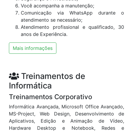
Você acompanha a manutenção;
Comunicação via WhatsApp durante o
atendimento se necessário;
Atendimento profissional e qualificado, 30
anos de Experiência.
Mais informações
Treinamentos de
Informática
Treinamentos Corporativo
Informática Avançada, Microsoft Office Avançado,
MS-Project, Web Design, Desenvolvimento de
Aplicativos, Edição e Animação de Vídeo,
Hardware Desktop e Notebook, Redes e