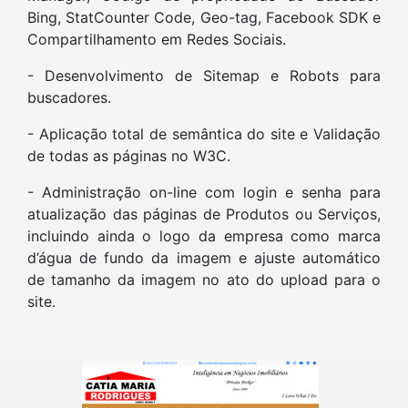
Bing, StatCounter Code, Geo-tag, Facebook SDK e
Compartilhamento em Redes Sociais.
- Desenvolvimento de Sitemap e Robots para
buscadores.
- Aplicação total de semântica do site e Validação
de todas as páginas no W3C.
- Administração on-line com login e senha para
atualização das páginas de Produtos ou Serviços,
incluindo ainda o logo da empresa como marca
d’água de fundo da imagem e ajuste automático
de tamanho da imagem no ato do upload para o
site.