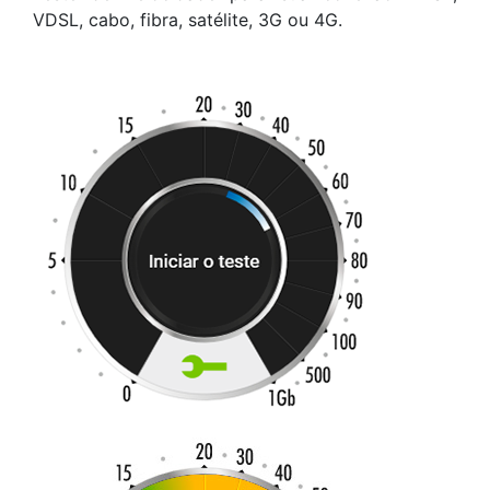
VDSL, cabo, fibra, satélite, 3G ou 4G.