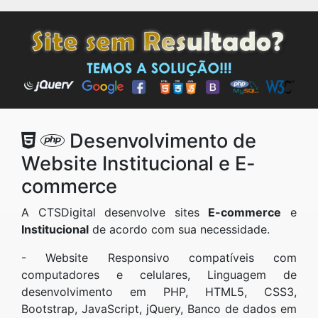
Desenvolvimento de
Website Institucional e E-
commerce
A CTSDigital desenvolve sites
E-commerce
e
Institucional
de acordo com sua necessidade.
- Website Responsivo compatíveis com
computadores e celulares, Linguagem de
desenvolvimento em PHP, HTML5, CSS3,
Bootstrap, JavaScript, jQuery, Banco de dados em