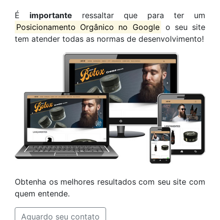
É
importante
ressaltar que para ter um
Posicionamento Orgânico no Google
o seu site
tem atender todas as normas de desenvolvimento!
Obtenha os melhores resultados com seu site com
quem entende.
Aguardo seu contato