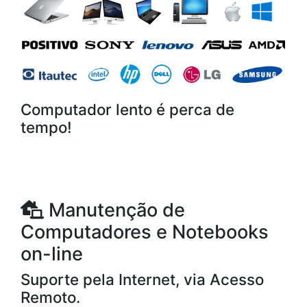
Computador lento é perca de
tempo!
Manutenção de
Computadores e Notebooks
on-line
Suporte pela Internet, via Acesso
Remoto.