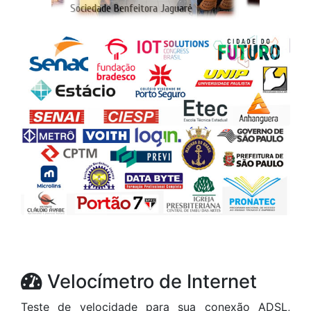
Velocímetro de Internet
Teste de velocidade para sua conexão ADSL,