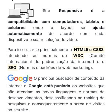
Site
Responsivo é a
compatibilidade com computadores, tablets e
celulares
onde o layout se
ajusta
automaticamente
de acordo com cada
dispositivo e sua resolução de vídeo.
Para isso usa-se principalmente o
HTML5 e CSS3
atendendo as normas do
W3C
(Comitê
internacional de padronização da internet) e o
SEO
(Normas e padrões de web marketing).
O principal buscador de conteúdo da
internet o
Google está punindo
os websites que
não atendam as novas linguagens e normas de
desenvolvimentos, desclassificando no ranking de
pesquisas e consequentemente a perca de visitas
no seu site.