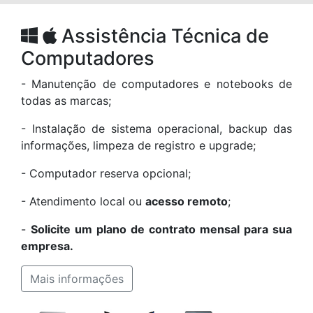
Assistência Técnica de
Computadores
- Manutenção de computadores e notebooks de
todas as marcas;
- Instalação de sistema operacional, backup das
informações, limpeza de registro e upgrade;
- Computador reserva opcional;
- Atendimento local ou
acesso remoto
;
-
Solicite um plano de contrato mensal para sua
empresa.
Mais informações