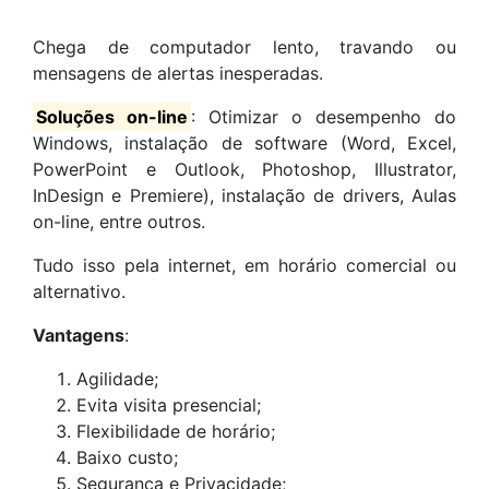
Chega de computador lento, travando ou
mensagens de alertas inesperadas.
Soluções on-line
: Otimizar o desempenho do
Windows, instalação de software (Word, Excel,
PowerPoint e Outlook, Photoshop, Illustrator,
InDesign e Premiere), instalação de drivers, Aulas
on-line, entre outros.
Tudo isso pela internet, em horário comercial ou
alternativo.
Vantagens
:
Agilidade;
Evita visita presencial;
Flexibilidade de horário;
Baixo custo;
Segurança e Privacidade;