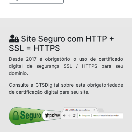
Site Seguro com HTTP +
SSL = HTTPS
Desde 2017 é obrigatório o uso de certificado
digital de segurança SSL / HTTPS para seu
domínio.
Consulte a CTSDigital sobre esta obrigatoriedade
de certificação digital para seu site.