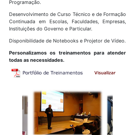
Programação.
Desenvolvimento de Curso Técnico e de Formação
Continuada em Escolas, Faculdades, Empresas,
Instituições do Governo e Particular.
Disponibilidade de Notebooks e Projetor de Vídeo.
Personalizamos os treinamentos para atender
todas as necessidades.