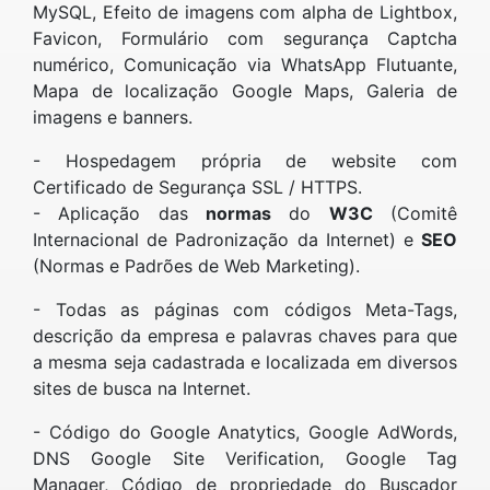
MySQL, Efeito de imagens com alpha de Lightbox,
Favicon, Formulário com segurança Captcha
numérico, Comunicação via WhatsApp Flutuante,
Mapa de localização Google Maps, Galeria de
imagens e banners.
- Hospedagem própria de website com
Certificado de Segurança SSL / HTTPS.
- Aplicação das
normas
do
W3C
(Comitê
Internacional de Padronização da Internet) e
SEO
(Normas e Padrões de Web Marketing).
- Todas as páginas com códigos Meta-Tags,
descrição da empresa e palavras chaves para que
a mesma seja cadastrada e localizada em diversos
sites de busca na Internet.
- Código do Google Anatytics, Google AdWords,
DNS Google Site Verification, Google Tag
Manager, Código de propriedade do Buscador