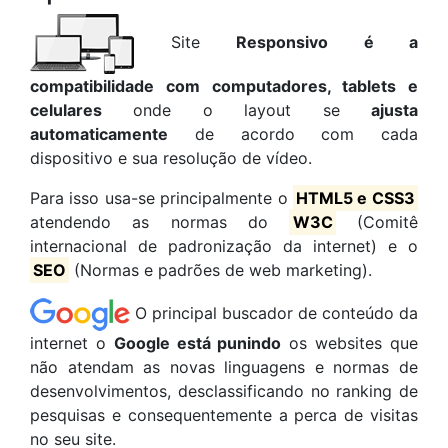
Site
Responsivo é a
compatibilidade com computadores, tablets e
celulares
onde o layout se
ajusta
automaticamente
de acordo com cada
dispositivo e sua resolução de vídeo.
Para isso usa-se principalmente o
HTML5 e CSS3
atendendo as normas do
W3C
(Comitê
internacional de padronização da internet) e o
SEO
(Normas e padrões de web marketing).
O principal buscador de conteúdo da
internet o
Google está punindo
os websites que
não atendam as novas linguagens e normas de
desenvolvimentos, desclassificando no ranking de
pesquisas e consequentemente a perca de visitas
no seu site.