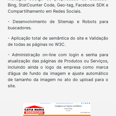
Bing, StatCounter Code, Geo-tag, Facebook SDK e
Compartilhamento em Redes Sociais.
- Desenvolvimento de Sitemap e Robots para
buscadores.
- Aplicação total de semântica do site e Validação
de todas as páginas no W3C.
- Administração on-line com login e senha para
atualização das páginas de Produtos ou Serviços,
incluindo ainda o logo da empresa como marca
d’água de fundo da imagem e ajuste automático
de tamanho da imagem no ato do upload para o
site.