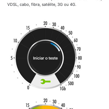
VDSL, cabo, fibra, satélite, 3G ou 4G.