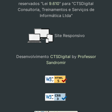
reservados "Lei
9.610
" para "CTSDigital
Consultoria, Treinamentos e Serviços de
Informática Ltda"
Site Responsivo
Desenvolvimento
CTSDigital
by
Professor
Sandromir