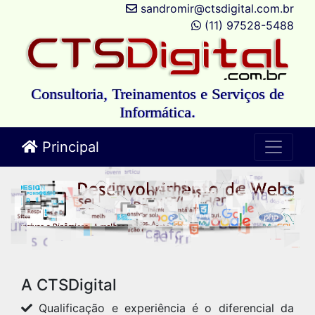
sandromir@ctsdigital.com.br
(11) 97528-5488
Consultoria, Treinamentos e Serviços de
Informática.
Principal
A CTSDigital
Qualificação e experiência é o diferencial da