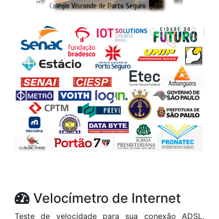
Velocímetro de Internet
Teste de velocidade para sua conexão ADSL,