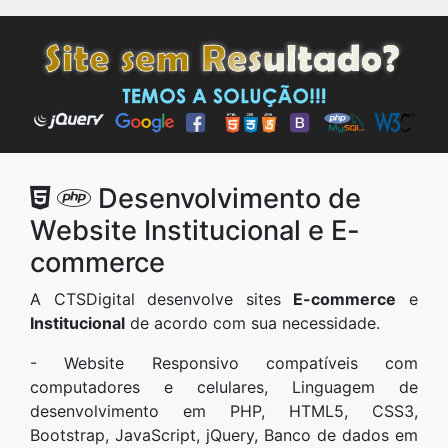
Desenvolvimento de
Website Institucional e E-
commerce
A CTSDigital desenvolve sites
E-commerce
e
Institucional
de acordo com sua necessidade.
- Website Responsivo compatíveis com
computadores e celulares, Linguagem de
desenvolvimento em PHP, HTML5, CSS3,
Bootstrap, JavaScript, jQuery, Banco de dados em