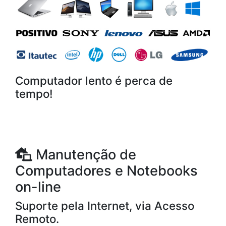
Computador lento é perca de
tempo!
Manutenção de
Computadores e Notebooks
on-line
Suporte pela Internet, via Acesso
Remoto.