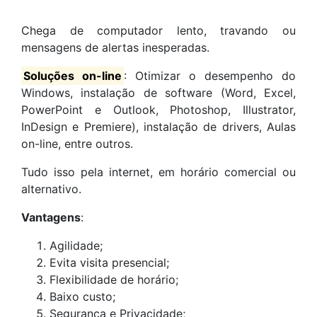
Chega de computador lento, travando ou
mensagens de alertas inesperadas.
Soluções on-line
: Otimizar o desempenho do
Windows, instalação de software (Word, Excel,
PowerPoint e Outlook, Photoshop, Illustrator,
InDesign e Premiere), instalação de drivers, Aulas
on-line, entre outros.
Tudo isso pela internet, em horário comercial ou
alternativo.
Vantagens
:
Agilidade;
Evita visita presencial;
Flexibilidade de horário;
Baixo custo;
Segurança e Privacidade;