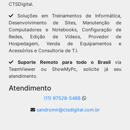
CTSDigital.
Soluções em Treinamentos de Informática,
Desenvolvimento de Sites, Manutenção de
Computadores e Notebooks, Configuração de
Redes, Edição de Vídeos, Provedor de
Hospedagem, Venda de Equipamentos e
Acessórios e Consultoria de T.I.
Suporte Remoto para todo o Brasil
via
TeamViewer ou ShowMyPc, solicite já seu
atendimento.
Atendimento
(11) 97528-5488
sandromir@ctsdigital.com.br