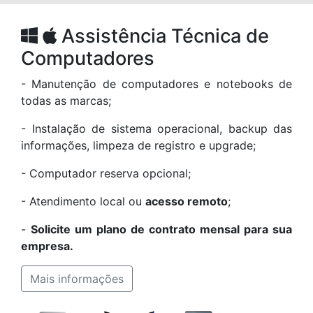
Assistência Técnica de
Computadores
- Manutenção de computadores e notebooks de
todas as marcas;
- Instalação de sistema operacional, backup das
informações, limpeza de registro e upgrade;
- Computador reserva opcional;
- Atendimento local ou
acesso remoto
;
-
Solicite um plano de contrato mensal para sua
empresa.
Mais informações