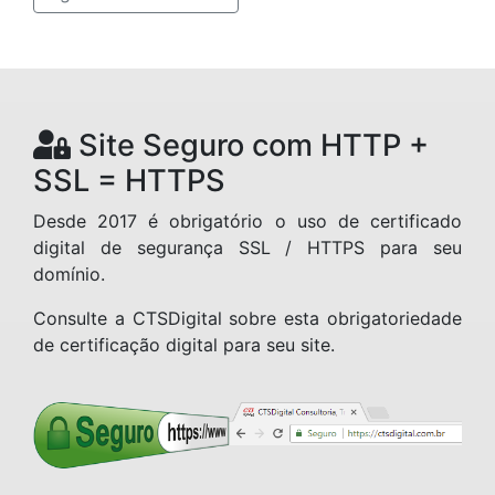
Site Seguro com HTTP +
SSL = HTTPS
Desde 2017 é obrigatório o uso de certificado
digital de segurança SSL / HTTPS para seu
domínio.
Consulte a CTSDigital sobre esta obrigatoriedade
de certificação digital para seu site.