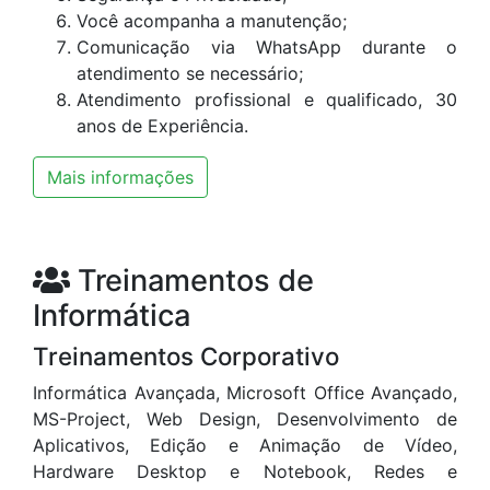
Você acompanha a manutenção;
Comunicação via WhatsApp durante o
atendimento se necessário;
Atendimento profissional e qualificado, 30
anos de Experiência.
Mais informações
Treinamentos de
Informática
Treinamentos Corporativo
Informática Avançada, Microsoft Office Avançado,
MS-Project, Web Design, Desenvolvimento de
Aplicativos, Edição e Animação de Vídeo,
Hardware Desktop e Notebook, Redes e