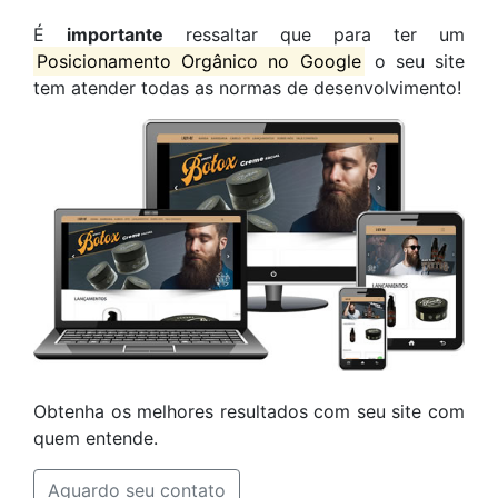
É
importante
ressaltar que para ter um
Posicionamento Orgânico no Google
o seu site
tem atender todas as normas de desenvolvimento!
Obtenha os melhores resultados com seu site com
quem entende.
Aguardo seu contato