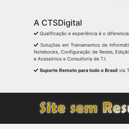
A CTSDigital
Qualificação e experiência é o diferencia
Soluções em Treinamentos de Informát
Notebooks, Configuração de Redes, Ediç
e Acessórios e Consultoria de T.I.
Suporte Remoto para todo o Brasil
via 