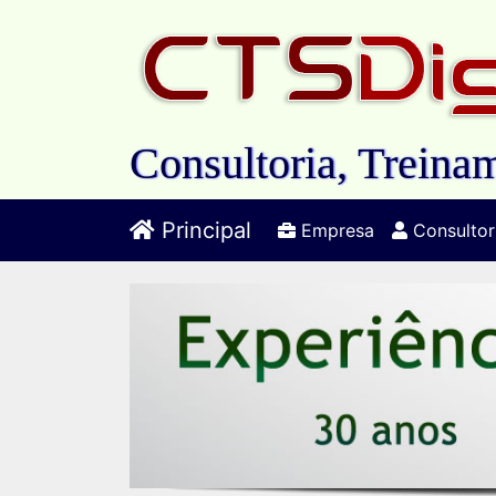
Consultoria, Treinam
Principal
Empresa
Consultor