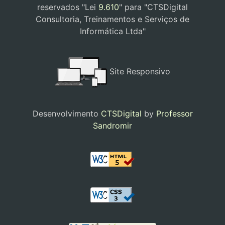
reservados "Lei
9.610
" para "CTSDigital
Consultoria, Treinamentos e Serviços de
Informática Ltda"
Site Responsivo
Desenvolvimento
CTSDigital
by
Professor
Sandromir