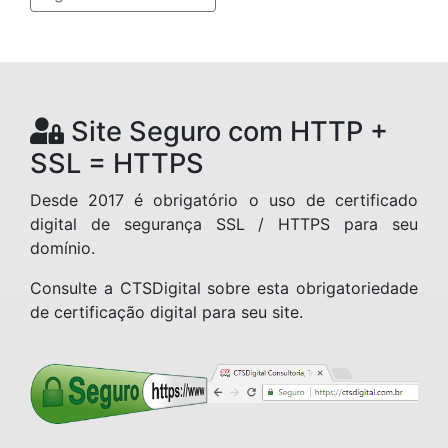
Site Seguro com HTTP +
SSL = HTTPS
Desde 2017 é obrigatório o uso de certificado
digital de segurança SSL / HTTPS para seu
domínio.
Consulte a CTSDigital sobre esta obrigatoriedade
de certificação digital para seu site.