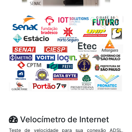
Velocímetro de Internet
Teste de velocidade para sua conexão ADSL,