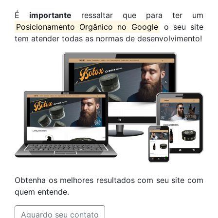
É
importante
ressaltar que para ter um
Posicionamento Orgânico no Google
o seu site
tem atender todas as normas de desenvolvimento!
Obtenha os melhores resultados com seu site com
quem entende.
Aguardo seu contato