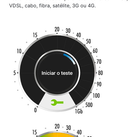
VDSL, cabo, fibra, satélite, 3G ou 4G.