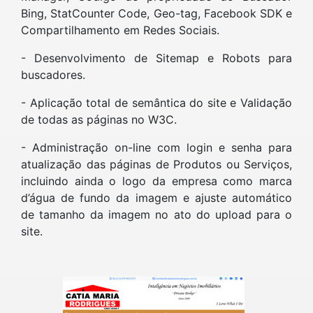
Bing, StatCounter Code, Geo-tag, Facebook SDK e
Compartilhamento em Redes Sociais.
- Desenvolvimento de Sitemap e Robots para
buscadores.
- Aplicação total de semântica do site e Validação
de todas as páginas no W3C.
- Administração on-line com login e senha para
atualização das páginas de Produtos ou Serviços,
incluindo ainda o logo da empresa como marca
d’água de fundo da imagem e ajuste automático
de tamanho da imagem no ato do upload para o
site.