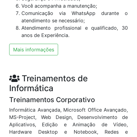
Você acompanha a manutenção;
Comunicação via WhatsApp durante o
atendimento se necessário;
Atendimento profissional e qualificado, 30
anos de Experiência.
Mais informações
Treinamentos de
Informática
Treinamentos Corporativo
Informática Avançada, Microsoft Office Avançado,
MS-Project, Web Design, Desenvolvimento de
Aplicativos, Edição e Animação de Vídeo,
Hardware Desktop e Notebook, Redes e