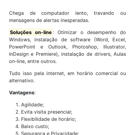
Chega de computador lento, travando ou
mensagens de alertas inesperadas.
Soluções on-line
: Otimizar o desempenho do
Windows, instalação de software (Word, Excel,
PowerPoint e Outlook, Photoshop, Illustrator,
InDesign e Premiere), instalação de drivers, Aulas
on-line, entre outros.
Tudo isso pela internet, em horário comercial ou
alternativo.
Vantagens
:
Agilidade;
Evita visita presencial;
Flexibilidade de horário;
Baixo custo;
Segurança e Privacidade;