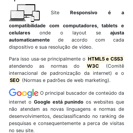
Site
Responsivo é a
compatibilidade com computadores, tablets e
celulares
onde o layout se
ajusta
automaticamente
de acordo com cada
dispositivo e sua resolução de vídeo.
Para isso usa-se principalmente o
HTML5 e CSS3
atendendo as normas do
W3C
(Comitê
internacional de padronização da internet) e o
SEO
(Normas e padrões de web marketing).
O principal buscador de conteúdo da
internet o
Google está punindo
os websites que
não atendam as novas linguagens e normas de
desenvolvimentos, desclassificando no ranking de
pesquisas e consequentemente a perca de visitas
no seu site.