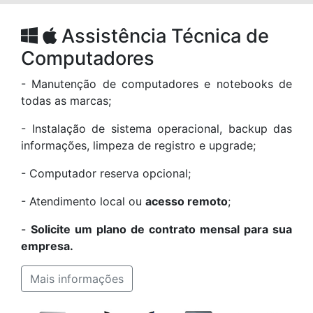
Assistência Técnica de
Computadores
- Manutenção de computadores e notebooks de
todas as marcas;
- Instalação de sistema operacional, backup das
informações, limpeza de registro e upgrade;
- Computador reserva opcional;
- Atendimento local ou
acesso remoto
;
-
Solicite um plano de contrato mensal para sua
empresa.
Mais informações