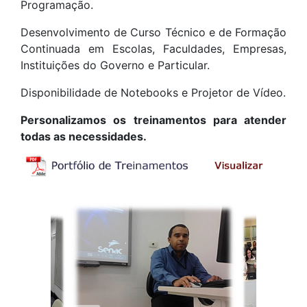
Programação.
Desenvolvimento de Curso Técnico e de Formação
Continuada em Escolas, Faculdades, Empresas,
Instituições do Governo e Particular.
Disponibilidade de Notebooks e Projetor de Vídeo.
Personalizamos os treinamentos para atender
todas as necessidades.