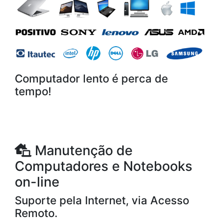
Computador lento é perca de
tempo!
Manutenção de
Computadores e Notebooks
on-line
Suporte pela Internet, via Acesso
Remoto.