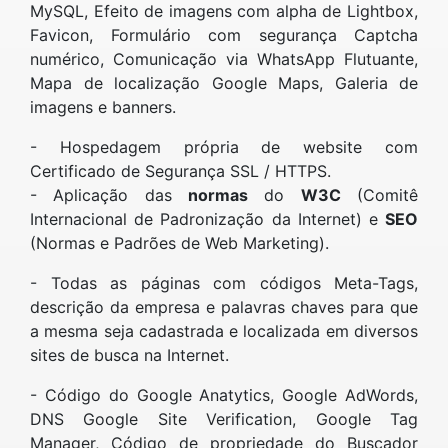
MySQL, Efeito de imagens com alpha de Lightbox,
Favicon, Formulário com segurança Captcha
numérico, Comunicação via WhatsApp Flutuante,
Mapa de localização Google Maps, Galeria de
imagens e banners.
- Hospedagem própria de website com
Certificado de Segurança SSL / HTTPS.
- Aplicação das
normas
do
W3C
(Comitê
Internacional de Padronização da Internet) e
SEO
(Normas e Padrões de Web Marketing).
- Todas as páginas com códigos Meta-Tags,
descrição da empresa e palavras chaves para que
a mesma seja cadastrada e localizada em diversos
sites de busca na Internet.
- Código do Google Anatytics, Google AdWords,
DNS Google Site Verification, Google Tag
Manager, Código de propriedade do Buscador