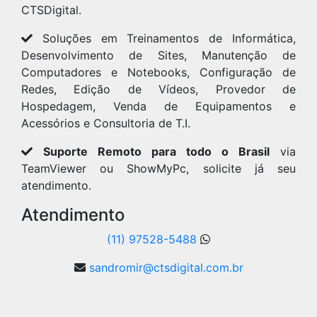
CTSDigital.
Soluções em Treinamentos de Informática,
Desenvolvimento de Sites, Manutenção de
Computadores e Notebooks, Configuração de
Redes, Edição de Vídeos, Provedor de
Hospedagem, Venda de Equipamentos e
Acessórios e Consultoria de T.I.
Suporte Remoto para todo o Brasil
via
TeamViewer ou ShowMyPc, solicite já seu
atendimento.
Atendimento
(11) 97528-5488
sandromir@ctsdigital.com.br