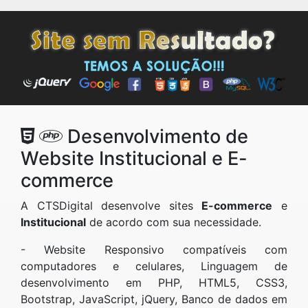
Desenvolvimento de
Website Institucional e E-
commerce
A CTSDigital desenvolve sites
E-commerce
e
Institucional
de acordo com sua necessidade.
- Website Responsivo compatíveis com
computadores e celulares, Linguagem de
desenvolvimento em PHP, HTML5, CSS3,
Bootstrap, JavaScript, jQuery, Banco de dados em