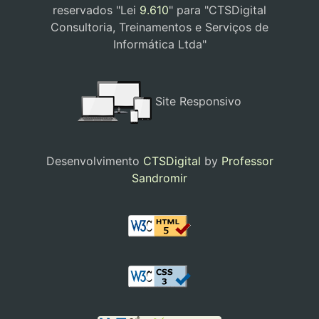
reservados "Lei
9.610
" para "CTSDigital
Consultoria, Treinamentos e Serviços de
Informática Ltda"
Site Responsivo
Desenvolvimento
CTSDigital
by
Professor
Sandromir