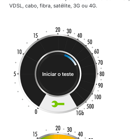
VDSL, cabo, fibra, satélite, 3G ou 4G.