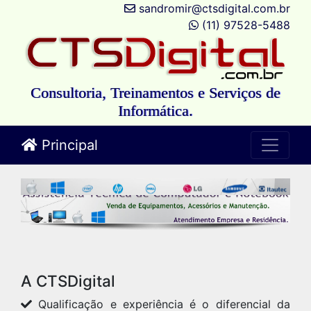
sandromir@ctsdigital.com.br
(11) 97528-5488
Consultoria, Treinamentos e Serviços de
Informática.
Principal
A CTSDigital
Qualificação e experiência é o diferencial da