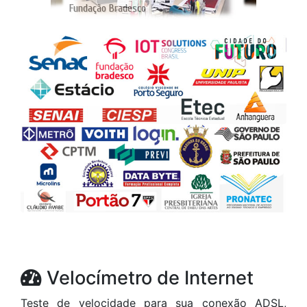
Velocímetro de Internet
Teste de velocidade para sua conexão ADSL,