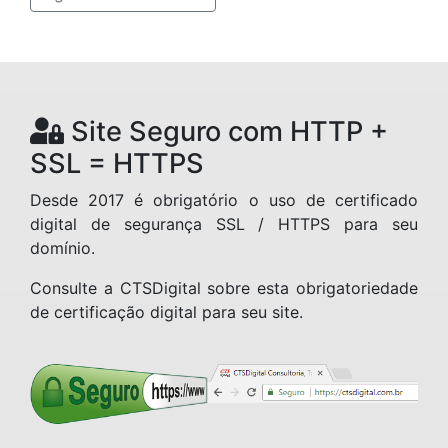
Site Seguro com HTTP +
SSL = HTTPS
Desde 2017 é obrigatório o uso de certificado
digital de segurança SSL / HTTPS para seu
domínio.
Consulte a CTSDigital sobre esta obrigatoriedade
de certificação digital para seu site.