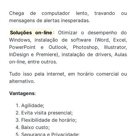
Chega de computador lento, travando ou
mensagens de alertas inesperadas.
Soluções on-line
: Otimizar o desempenho do
Windows, instalação de software (Word, Excel,
PowerPoint e Outlook, Photoshop, Illustrator,
InDesign e Premiere), instalação de drivers, Aulas
on-line, entre outros.
Tudo isso pela internet, em horário comercial ou
alternativo.
Vantagens
:
Agilidade;
Evita visita presencial;
Flexibilidade de horário;
Baixo custo;
Segurança e Privacidade;