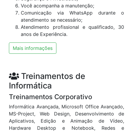
Você acompanha a manutenção;
Comunicação via WhatsApp durante o
atendimento se necessário;
Atendimento profissional e qualificado, 30
anos de Experiência.
Mais informações
Treinamentos de
Informática
Treinamentos Corporativo
Informática Avançada, Microsoft Office Avançado,
MS-Project, Web Design, Desenvolvimento de
Aplicativos, Edição e Animação de Vídeo,
Hardware Desktop e Notebook, Redes e