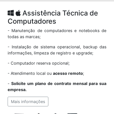
Assistência Técnica de
Computadores
- Manutenção de computadores e notebooks de
todas as marcas;
- Instalação de sistema operacional, backup das
informações, limpeza de registro e upgrade;
- Computador reserva opcional;
- Atendimento local ou
acesso remoto
;
-
Solicite um plano de contrato mensal para sua
empresa.
Mais informações