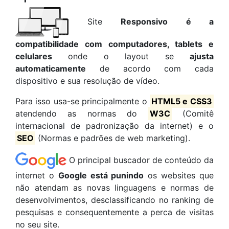
Site
Responsivo é a
compatibilidade com computadores, tablets e
celulares
onde o layout se
ajusta
automaticamente
de acordo com cada
dispositivo e sua resolução de vídeo.
Para isso usa-se principalmente o
HTML5 e CSS3
atendendo as normas do
W3C
(Comitê
internacional de padronização da internet) e o
SEO
(Normas e padrões de web marketing).
O principal buscador de conteúdo da
internet o
Google está punindo
os websites que
não atendam as novas linguagens e normas de
desenvolvimentos, desclassificando no ranking de
pesquisas e consequentemente a perca de visitas
no seu site.