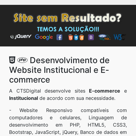
Desenvolvimento de
Website Institucional e E-
commerce
A CTSDigital desenvolve sites
E-commerce
e
Institucional
de acordo com sua necessidade.
- Website Responsivo compatíveis com
computadores e celulares, Linguagem de
desenvolvimento em PHP, HTML5, CSS3,
Bootstrap, JavaScript, jQuery, Banco de dados em