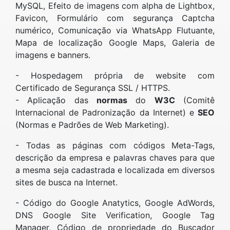
MySQL, Efeito de imagens com alpha de Lightbox,
Favicon, Formulário com segurança Captcha
numérico, Comunicação via WhatsApp Flutuante,
Mapa de localização Google Maps, Galeria de
imagens e banners.
- Hospedagem própria de website com
Certificado de Segurança SSL / HTTPS.
- Aplicação das
normas
do
W3C
(Comitê
Internacional de Padronização da Internet) e
SEO
(Normas e Padrões de Web Marketing).
- Todas as páginas com códigos Meta-Tags,
descrição da empresa e palavras chaves para que
a mesma seja cadastrada e localizada em diversos
sites de busca na Internet.
- Código do Google Anatytics, Google AdWords,
DNS Google Site Verification, Google Tag
Manager, Código de propriedade do Buscador