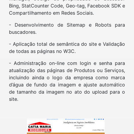
Bing, StatCounter Code, Geo-tag, Facebook SDK e
Compartilhamento em Redes Sociais.
- Desenvolvimento de Sitemap e Robots para
buscadores.
- Aplicação total de semântica do site e Validação
de todas as páginas no W3C.
- Administração on-line com login e senha para
atualização das páginas de Produtos ou Serviços,
incluindo ainda o logo da empresa como marca
d’água de fundo da imagem e ajuste automático
de tamanho da imagem no ato do upload para o
site.