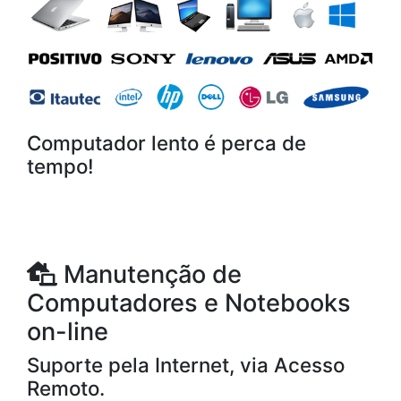
Computador lento é perca de
tempo!
Manutenção de
Computadores e Notebooks
on-line
Suporte pela Internet, via Acesso
Remoto.