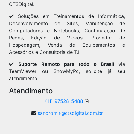
CTSDigital.
Soluções em Treinamentos de Informática,
Desenvolvimento de Sites, Manutenção de
Computadores e Notebooks, Configuração de
Redes, Edição de Vídeos, Provedor de
Hospedagem, Venda de Equipamentos e
Acessórios e Consultoria de T.I.
Suporte Remoto para todo o Brasil
via
TeamViewer ou ShowMyPc, solicite já seu
atendimento.
Atendimento
(11) 97528-5488
sandromir@ctsdigital.com.br