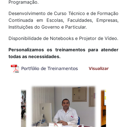
Programação.
Desenvolvimento de Curso Técnico e de Formação
Continuada em Escolas, Faculdades, Empresas,
Instituições do Governo e Particular.
Disponibilidade de Notebooks e Projetor de Vídeo.
Personalizamos os treinamentos para atender
todas as necessidades.