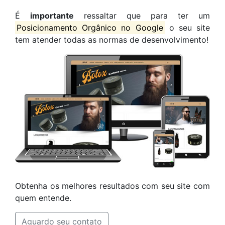
É
importante
ressaltar que para ter um
Posicionamento Orgânico no Google
o seu site
tem atender todas as normas de desenvolvimento!
Obtenha os melhores resultados com seu site com
quem entende.
Aguardo seu contato