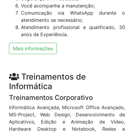
Você acompanha a manutenção;
Comunicação via WhatsApp durante o
atendimento se necessário;
Atendimento profissional e qualificado, 30
anos de Experiência.
Mais informações
Treinamentos de
Informática
Treinamentos Corporativo
Informática Avançada, Microsoft Office Avançado,
MS-Project, Web Design, Desenvolvimento de
Aplicativos, Edição e Animação de Vídeo,
Hardware Desktop e Notebook, Redes e