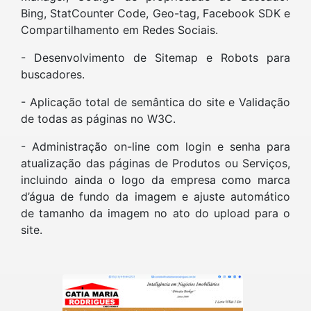
Bing, StatCounter Code, Geo-tag, Facebook SDK e
Compartilhamento em Redes Sociais.
- Desenvolvimento de Sitemap e Robots para
buscadores.
- Aplicação total de semântica do site e Validação
de todas as páginas no W3C.
- Administração on-line com login e senha para
atualização das páginas de Produtos ou Serviços,
incluindo ainda o logo da empresa como marca
d’água de fundo da imagem e ajuste automático
de tamanho da imagem no ato do upload para o
site.