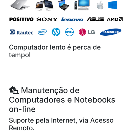
Computador lento é perca de
tempo!
Manutenção de
Computadores e Notebooks
on-line
Suporte pela Internet, via Acesso
Remoto.