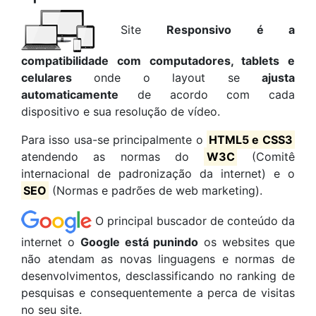
Site
Responsivo é a
compatibilidade com computadores, tablets e
celulares
onde o layout se
ajusta
automaticamente
de acordo com cada
dispositivo e sua resolução de vídeo.
Para isso usa-se principalmente o
HTML5 e CSS3
atendendo as normas do
W3C
(Comitê
internacional de padronização da internet) e o
SEO
(Normas e padrões de web marketing).
O principal buscador de conteúdo da
internet o
Google está punindo
os websites que
não atendam as novas linguagens e normas de
desenvolvimentos, desclassificando no ranking de
pesquisas e consequentemente a perca de visitas
no seu site.