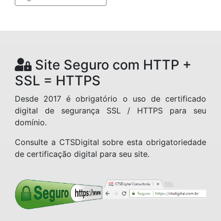
Site Seguro com HTTP +
SSL = HTTPS
Desde 2017 é obrigatório o uso de certificado
digital de segurança SSL / HTTPS para seu
domínio.
Consulte a CTSDigital sobre esta obrigatoriedade
de certificação digital para seu site.