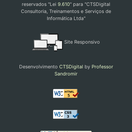
reservados "Lei
9.610
" para "CTSDigital
Consultoria, Treinamentos e Serviços de
Informática Ltda"
Site Responsivo
Desenvolvimento
CTSDigital
by
Professor
Sandromir