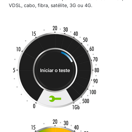
VDSL, cabo, fibra, satélite, 3G ou 4G.