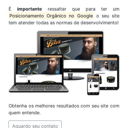
É
importante
ressaltar que para ter um
Posicionamento Orgânico no Google
o seu site
tem atender todas as normas de desenvolvimento!
Obtenha os melhores resultados com seu site com
quem entende.
Aguardo seu contato