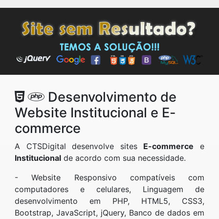
Desenvolvimento de
Website Institucional e E-
commerce
A CTSDigital desenvolve sites
E-commerce
e
Institucional
de acordo com sua necessidade.
- Website Responsivo compatíveis com
computadores e celulares, Linguagem de
desenvolvimento em PHP, HTML5, CSS3,
Bootstrap, JavaScript, jQuery, Banco de dados em