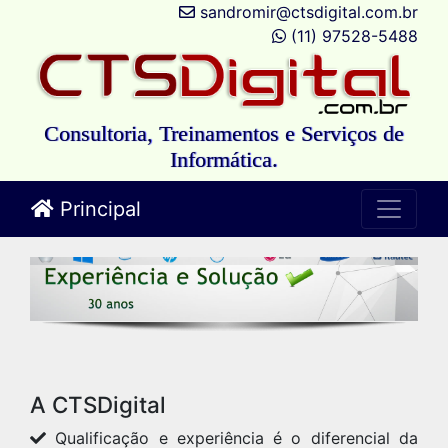
sandromir@ctsdigital.com.br
(11) 97528-5488
Consultoria, Treinamentos e Serviços de
Informática.
Principal
A CTSDigital
Qualificação e experiência é o diferencial da