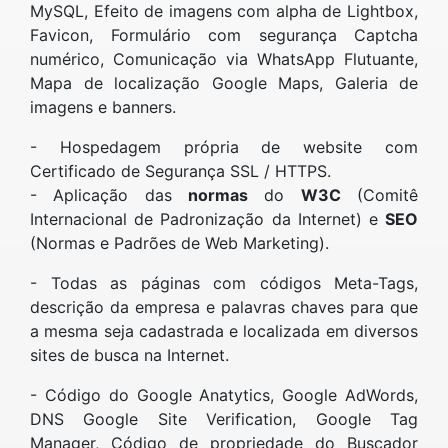
MySQL, Efeito de imagens com alpha de Lightbox,
Favicon, Formulário com segurança Captcha
numérico, Comunicação via WhatsApp Flutuante,
Mapa de localização Google Maps, Galeria de
imagens e banners.
- Hospedagem própria de website com
Certificado de Segurança SSL / HTTPS.
- Aplicação das
normas
do
W3C
(Comitê
Internacional de Padronização da Internet) e
SEO
(Normas e Padrões de Web Marketing).
- Todas as páginas com códigos Meta-Tags,
descrição da empresa e palavras chaves para que
a mesma seja cadastrada e localizada em diversos
sites de busca na Internet.
- Código do Google Anatytics, Google AdWords,
DNS Google Site Verification, Google Tag
Manager, Código de propriedade do Buscador