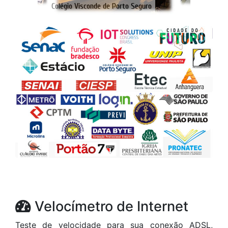
Velocímetro de Internet
Teste de velocidade para sua conexão ADSL,