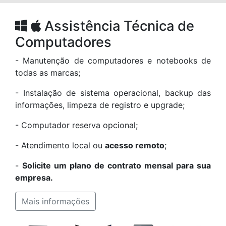
Assistência Técnica de
Computadores
- Manutenção de computadores e notebooks de
todas as marcas;
- Instalação de sistema operacional, backup das
informações, limpeza de registro e upgrade;
- Computador reserva opcional;
- Atendimento local ou
acesso remoto
;
-
Solicite um plano de contrato mensal para sua
empresa.
Mais informações