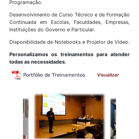
Programação.
Desenvolvimento de Curso Técnico e de Formação
Continuada em Escolas, Faculdades, Empresas,
Instituições do Governo e Particular.
Disponibilidade de Notebooks e Projetor de Vídeo.
Personalizamos os treinamentos para atender
todas as necessidades.