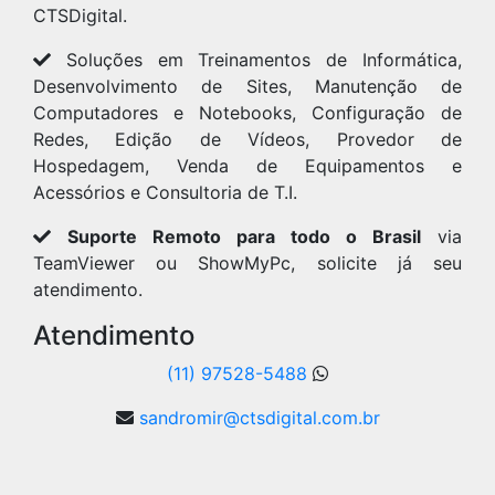
CTSDigital.
Soluções em Treinamentos de Informática,
Desenvolvimento de Sites, Manutenção de
Computadores e Notebooks, Configuração de
Redes, Edição de Vídeos, Provedor de
Hospedagem, Venda de Equipamentos e
Acessórios e Consultoria de T.I.
Suporte Remoto para todo o Brasil
via
TeamViewer ou ShowMyPc, solicite já seu
atendimento.
Atendimento
(11) 97528-5488
sandromir@ctsdigital.com.br