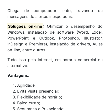
Chega de computador lento, travando ou
mensagens de alertas inesperadas.
Soluções on-line
: Otimizar o desempenho do
Windows, instalação de software (Word, Excel,
PowerPoint e Outlook, Photoshop, Illustrator,
InDesign e Premiere), instalação de drivers, Aulas
on-line, entre outros.
Tudo isso pela internet, em horário comercial ou
alternativo.
Vantagens
:
Agilidade;
Evita visita presencial;
Flexibilidade de horário;
Baixo custo;
Segurança e Privacidade;