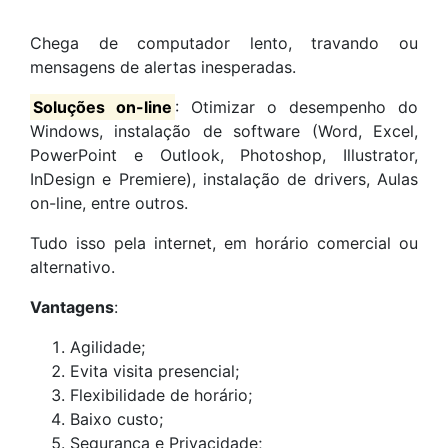
Chega de computador lento, travando ou
mensagens de alertas inesperadas.
Soluções on-line
: Otimizar o desempenho do
Windows, instalação de software (Word, Excel,
PowerPoint e Outlook, Photoshop, Illustrator,
InDesign e Premiere), instalação de drivers, Aulas
on-line, entre outros.
Tudo isso pela internet, em horário comercial ou
alternativo.
Vantagens
:
Agilidade;
Evita visita presencial;
Flexibilidade de horário;
Baixo custo;
Segurança e Privacidade;