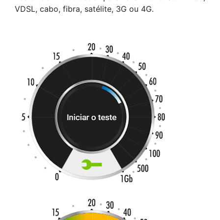
VDSL, cabo, fibra, satélite, 3G ou 4G.