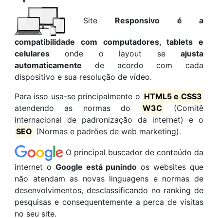
Site
Responsivo é a
compatibilidade com computadores, tablets e
celulares
onde o layout se
ajusta
automaticamente
de acordo com cada
dispositivo e sua resolução de vídeo.
Para isso usa-se principalmente o
HTML5 e CSS3
atendendo as normas do
W3C
(Comitê
internacional de padronização da internet) e o
SEO
(Normas e padrões de web marketing).
O principal buscador de conteúdo da
internet o
Google está punindo
os websites que
não atendam as novas linguagens e normas de
desenvolvimentos, desclassificando no ranking de
pesquisas e consequentemente a perca de visitas
no seu site.