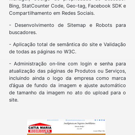
Bing, StatCounter Code, Geo-tag, Facebook SDK e
Compartilhamento em Redes Sociais.
- Desenvolvimento de Sitemap e Robots para
buscadores.
- Aplicação total de semântica do site e Validação
de todas as páginas no W3C.
- Administração on-line com login e senha para
atualização das páginas de Produtos ou Serviços,
incluindo ainda o logo da empresa como marca
d’água de fundo da imagem e ajuste automático
de tamanho da imagem no ato do upload para o
site.