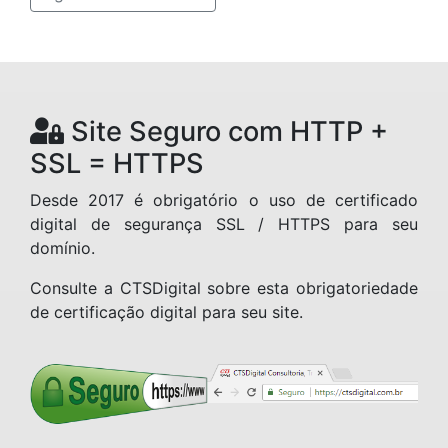
Site Seguro com HTTP +
SSL = HTTPS
Desde 2017 é obrigatório o uso de certificado
digital de segurança SSL / HTTPS para seu
domínio.
Consulte a CTSDigital sobre esta obrigatoriedade
de certificação digital para seu site.