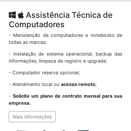
Assistência Técnica de
Computadores
- Manutenção de computadores e notebooks de
todas as marcas;
- Instalação de sistema operacional, backup das
informações, limpeza de registro e upgrade;
- Computador reserva opcional;
- Atendimento local ou
acesso remoto
;
-
Solicite um plano de contrato mensal para sua
empresa.
Mais informações