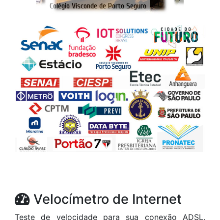
Velocímetro de Internet
Teste de velocidade para sua conexão ADSL,