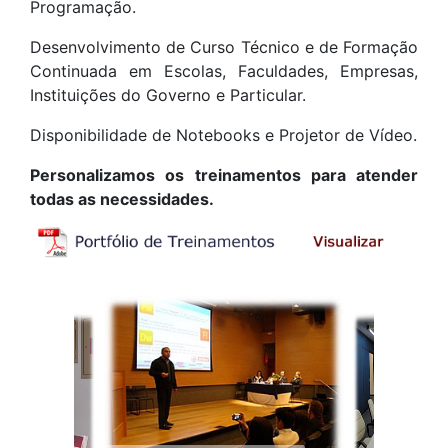
Programação.
Desenvolvimento de Curso Técnico e de Formação
Continuada em Escolas, Faculdades, Empresas,
Instituições do Governo e Particular.
Disponibilidade de Notebooks e Projetor de Vídeo.
Personalizamos os treinamentos para atender
todas as necessidades.