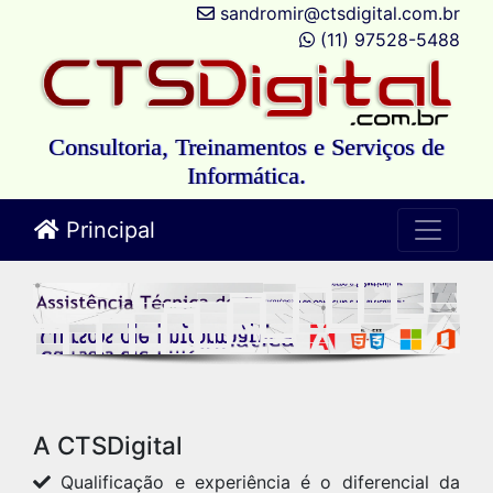
sandromir@ctsdigital.com.br
(11) 97528-5488
Consultoria, Treinamentos e Serviços de
Informática.
Principal
A CTSDigital
Qualificação e experiência é o diferencial da