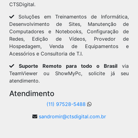
CTSDigital.
Soluções em Treinamentos de Informática,
Desenvolvimento de Sites, Manutenção de
Computadores e Notebooks, Configuração de
Redes, Edição de Vídeos, Provedor de
Hospedagem, Venda de Equipamentos e
Acessórios e Consultoria de T.I.
Suporte Remoto para todo o Brasil
via
TeamViewer ou ShowMyPc, solicite já seu
atendimento.
Atendimento
(11) 97528-5488
sandromir@ctsdigital.com.br