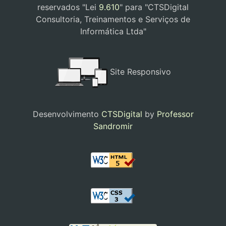
reservados "Lei
9.610
" para "CTSDigital
Consultoria, Treinamentos e Serviços de
Informática Ltda"
Site Responsivo
Desenvolvimento
CTSDigital
by
Professor
Sandromir