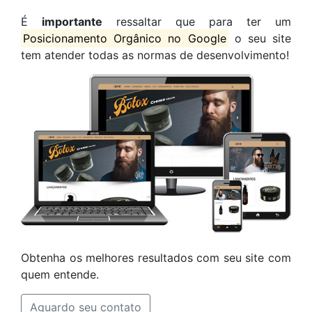
É
importante
ressaltar que para ter um
Posicionamento Orgânico no Google
o seu site
tem atender todas as normas de desenvolvimento!
Obtenha os melhores resultados com seu site com
quem entende.
Aguardo seu contato