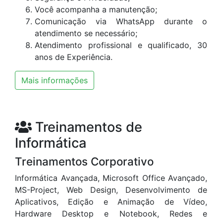
Você acompanha a manutenção;
Comunicação via WhatsApp durante o
atendimento se necessário;
Atendimento profissional e qualificado, 30
anos de Experiência.
Mais informações
Treinamentos de
Informática
Treinamentos Corporativo
Informática Avançada, Microsoft Office Avançado,
MS-Project, Web Design, Desenvolvimento de
Aplicativos, Edição e Animação de Vídeo,
Hardware Desktop e Notebook, Redes e