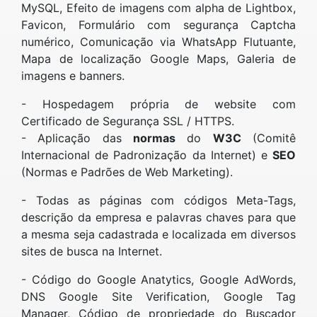
MySQL, Efeito de imagens com alpha de Lightbox,
Favicon, Formulário com segurança Captcha
numérico, Comunicação via WhatsApp Flutuante,
Mapa de localização Google Maps, Galeria de
imagens e banners.
- Hospedagem própria de website com
Certificado de Segurança SSL / HTTPS.
- Aplicação das
normas
do
W3C
(Comitê
Internacional de Padronização da Internet) e
SEO
(Normas e Padrões de Web Marketing).
- Todas as páginas com códigos Meta-Tags,
descrição da empresa e palavras chaves para que
a mesma seja cadastrada e localizada em diversos
sites de busca na Internet.
- Código do Google Anatytics, Google AdWords,
DNS Google Site Verification, Google Tag
Manager, Código de propriedade do Buscador