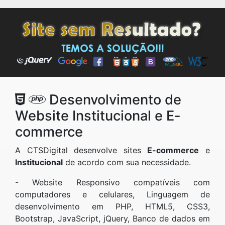
Desenvolvimento de
Website Institucional e E-
commerce
A CTSDigital desenvolve sites
E-commerce
e
Institucional
de acordo com sua necessidade.
- Website Responsivo compatíveis com
computadores e celulares, Linguagem de
desenvolvimento em PHP, HTML5, CSS3,
Bootstrap, JavaScript, jQuery, Banco de dados em