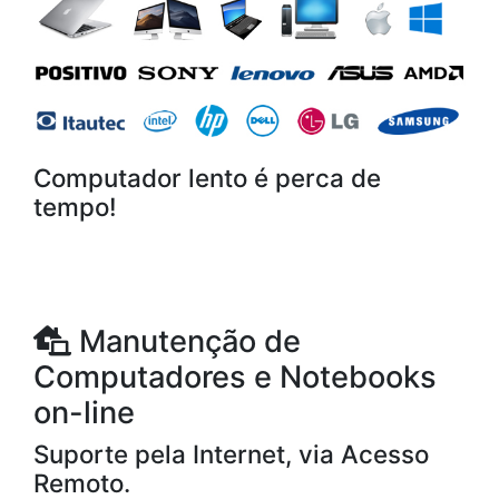
Computador lento é perca de
tempo!
Manutenção de
Computadores e Notebooks
on-line
Suporte pela Internet, via Acesso
Remoto.