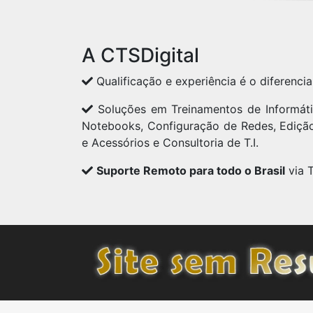
A CTSDigital
Qualificação e experiência é o diferencia
Soluções em Treinamentos de Informát
Notebooks, Configuração de Redes, Ediç
e Acessórios e Consultoria de T.I.
Suporte Remoto para todo o Brasil
via 