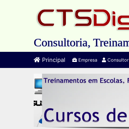
Consultoria, Treinam
Principal
Empresa
Consultor