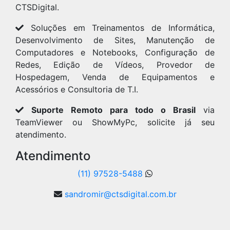
CTSDigital.
Soluções em Treinamentos de Informática,
Desenvolvimento de Sites, Manutenção de
Computadores e Notebooks, Configuração de
Redes, Edição de Vídeos, Provedor de
Hospedagem, Venda de Equipamentos e
Acessórios e Consultoria de T.I.
Suporte Remoto para todo o Brasil
via
TeamViewer ou ShowMyPc, solicite já seu
atendimento.
Atendimento
(11) 97528-5488
sandromir@ctsdigital.com.br