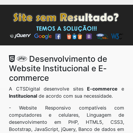
Desenvolvimento de
Website Institucional e E-
commerce
A CTSDigital desenvolve sites
E-commerce
e
Institucional
de acordo com sua necessidade.
- Website Responsivo compatíveis com
computadores e celulares, Linguagem de
desenvolvimento em PHP, HTML5, CSS3,
Bootstrap, JavaScript, jQuery, Banco de dados em