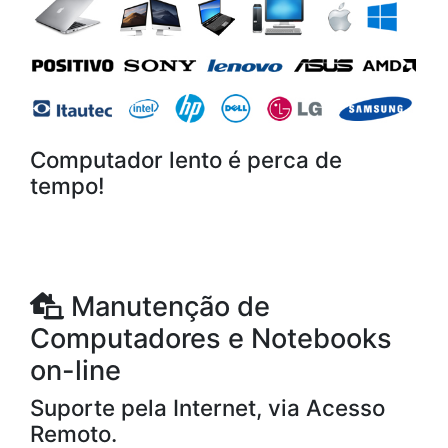
Computador lento é perca de
tempo!
Manutenção de
Computadores e Notebooks
on-line
Suporte pela Internet, via Acesso
Remoto.