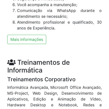
Você acompanha a manutenção;
Comunicação via WhatsApp durante o
atendimento se necessário;
Atendimento profissional e qualificado, 30
anos de Experiência.
Mais informações
Treinamentos de
Informática
Treinamentos Corporativo
Informática Avançada, Microsoft Office Avançado,
MS-Project, Web Design, Desenvolvimento de
Aplicativos, Edição e Animação de Vídeo,
Hardware Desktop e Notebook, Redes e