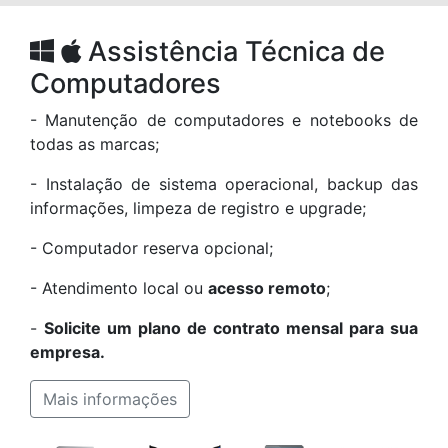
Assistência Técnica de
Computadores
- Manutenção de computadores e notebooks de
todas as marcas;
- Instalação de sistema operacional, backup das
informações, limpeza de registro e upgrade;
- Computador reserva opcional;
- Atendimento local ou
acesso remoto
;
-
Solicite um plano de contrato mensal para sua
empresa.
Mais informações