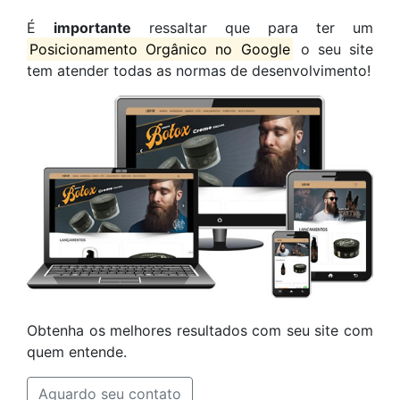
É
importante
ressaltar que para ter um
Posicionamento Orgânico no Google
o seu site
tem atender todas as normas de desenvolvimento!
Obtenha os melhores resultados com seu site com
quem entende.
Aguardo seu contato