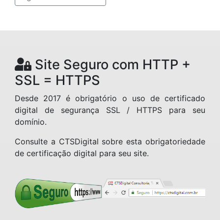
Site Seguro com HTTP +
SSL = HTTPS
Desde 2017 é obrigatório o uso de certificado
digital de segurança SSL / HTTPS para seu
domínio.
Consulte a CTSDigital sobre esta obrigatoriedade
de certificação digital para seu site.