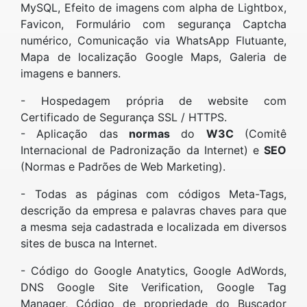
MySQL, Efeito de imagens com alpha de Lightbox,
Favicon, Formulário com segurança Captcha
numérico, Comunicação via WhatsApp Flutuante,
Mapa de localização Google Maps, Galeria de
imagens e banners.
- Hospedagem própria de website com
Certificado de Segurança SSL / HTTPS.
- Aplicação das
normas
do
W3C
(Comitê
Internacional de Padronização da Internet) e
SEO
(Normas e Padrões de Web Marketing).
- Todas as páginas com códigos Meta-Tags,
descrição da empresa e palavras chaves para que
a mesma seja cadastrada e localizada em diversos
sites de busca na Internet.
- Código do Google Anatytics, Google AdWords,
DNS Google Site Verification, Google Tag
Manager, Código de propriedade do Buscador