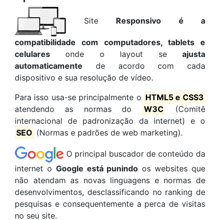
Site
Responsivo é a
compatibilidade com computadores, tablets e
celulares
onde o layout se
ajusta
automaticamente
de acordo com cada
dispositivo e sua resolução de vídeo.
Para isso usa-se principalmente o
HTML5 e CSS3
atendendo as normas do
W3C
(Comitê
internacional de padronização da internet) e o
SEO
(Normas e padrões de web marketing).
O principal buscador de conteúdo da
internet o
Google está punindo
os websites que
não atendam as novas linguagens e normas de
desenvolvimentos, desclassificando no ranking de
pesquisas e consequentemente a perca de visitas
no seu site.