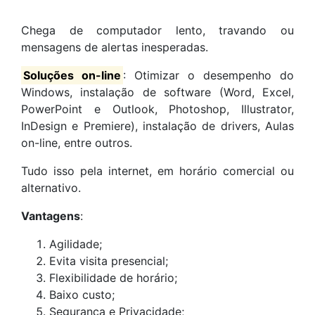
Chega de computador lento, travando ou
mensagens de alertas inesperadas.
Soluções on-line
: Otimizar o desempenho do
Windows, instalação de software (Word, Excel,
PowerPoint e Outlook, Photoshop, Illustrator,
InDesign e Premiere), instalação de drivers, Aulas
on-line, entre outros.
Tudo isso pela internet, em horário comercial ou
alternativo.
Vantagens
:
Agilidade;
Evita visita presencial;
Flexibilidade de horário;
Baixo custo;
Segurança e Privacidade;