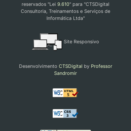
reservados "Lei
9.610
" para "CTSDigital
Consultoria, Treinamentos e Serviços de
Informática Ltda"
Site Responsivo
Desenvolvimento
CTSDigital
by
Professor
Sandromir