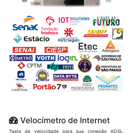
Velocímetro de Internet
Teste de velocidade para sua conexão ADSL,