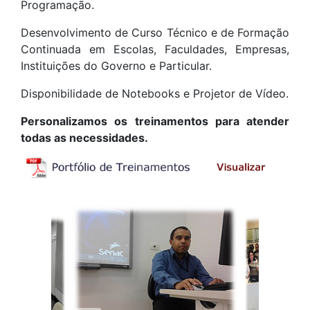
Programação.
Desenvolvimento de Curso Técnico e de Formação
Continuada em Escolas, Faculdades, Empresas,
Instituições do Governo e Particular.
Disponibilidade de Notebooks e Projetor de Vídeo.
Personalizamos os treinamentos para atender
todas as necessidades.