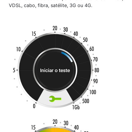
VDSL, cabo, fibra, satélite, 3G ou 4G.