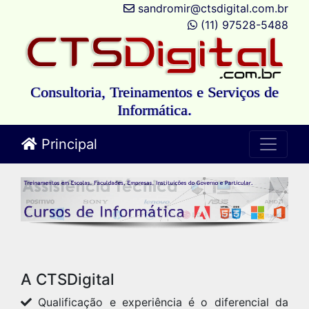
sandromir@ctsdigital.com.br
(11) 97528-5488
Consultoria, Treinamentos e Serviços de
Informática.
Principal
A CTSDigital
Qualificação e experiência é o diferencial da