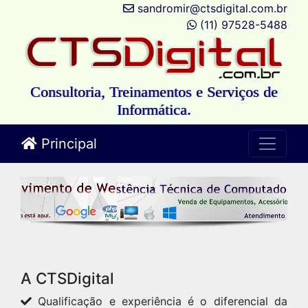
sandromir@ctsdigital.com.br
(11) 97528-5488
Consultoria, Treinamentos e Serviços de
Informática.
Principal
A CTSDigital
Qualificação e experiência é o diferencial da