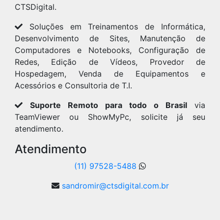
CTSDigital.
Soluções em Treinamentos de Informática,
Desenvolvimento de Sites, Manutenção de
Computadores e Notebooks, Configuração de
Redes, Edição de Vídeos, Provedor de
Hospedagem, Venda de Equipamentos e
Acessórios e Consultoria de T.I.
Suporte Remoto para todo o Brasil
via
TeamViewer ou ShowMyPc, solicite já seu
atendimento.
Atendimento
(11) 97528-5488
sandromir@ctsdigital.com.br