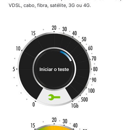
VDSL, cabo, fibra, satélite, 3G ou 4G.