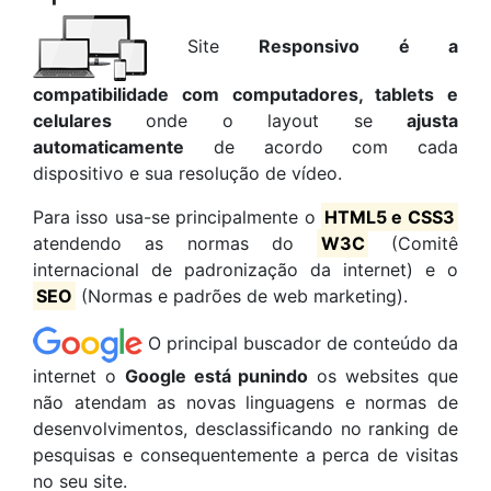
Site
Responsivo é a
compatibilidade com computadores, tablets e
celulares
onde o layout se
ajusta
automaticamente
de acordo com cada
dispositivo e sua resolução de vídeo.
Para isso usa-se principalmente o
HTML5 e CSS3
atendendo as normas do
W3C
(Comitê
internacional de padronização da internet) e o
SEO
(Normas e padrões de web marketing).
O principal buscador de conteúdo da
internet o
Google está punindo
os websites que
não atendam as novas linguagens e normas de
desenvolvimentos, desclassificando no ranking de
pesquisas e consequentemente a perca de visitas
no seu site.