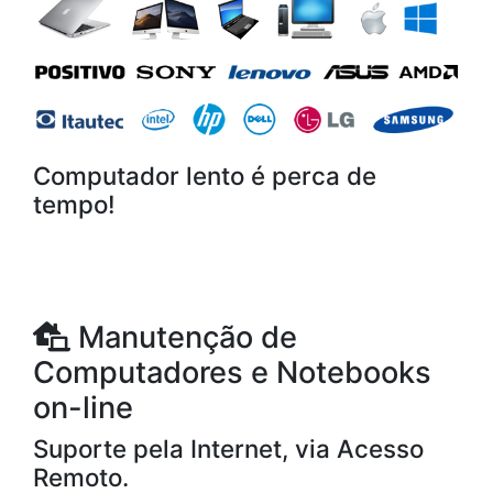
Computador lento é perca de
tempo!
Manutenção de
Computadores e Notebooks
on-line
Suporte pela Internet, via Acesso
Remoto.