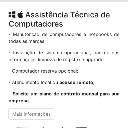
Assistência Técnica de
Computadores
- Manutenção de computadores e notebooks de
todas as marcas;
- Instalação de sistema operacional, backup das
informações, limpeza de registro e upgrade;
- Computador reserva opcional;
- Atendimento local ou
acesso remoto
;
-
Solicite um plano de contrato mensal para sua
empresa.
Mais informações