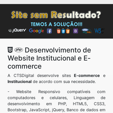
Desenvolvimento de
Website Institucional e E-
commerce
A CTSDigital desenvolve sites
E-commerce
e
Institucional
de acordo com sua necessidade.
- Website Responsivo compatíveis com
computadores e celulares, Linguagem de
desenvolvimento em PHP, HTML5, CSS3,
Bootstrap, JavaScript, jQuery, Banco de dados em