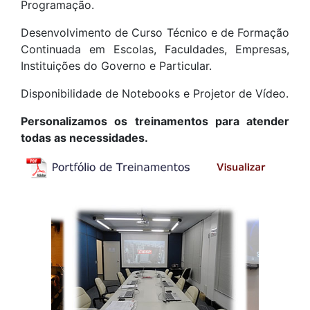
Programação.
Desenvolvimento de Curso Técnico e de Formação
Continuada em Escolas, Faculdades, Empresas,
Instituições do Governo e Particular.
Disponibilidade de Notebooks e Projetor de Vídeo.
Personalizamos os treinamentos para atender
todas as necessidades.