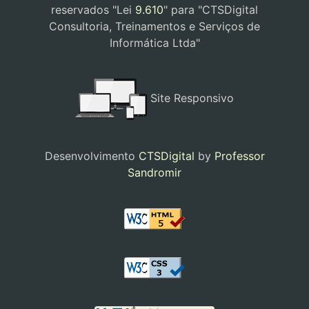
reservados "Lei
9.610
" para "CTSDigital
Consultoria, Treinamentos e Serviços de
Informática Ltda"
Site Responsivo
Desenvolvimento
CTSDigital
by
Professor
Sandromir