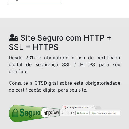
Site Seguro com HTTP +
SSL = HTTPS
Desde 2017 é obrigatório o uso de certificado
digital de segurança SSL / HTTPS para seu
domínio.
Consulte a CTSDigital sobre esta obrigatoriedade
de certificação digital para seu site.