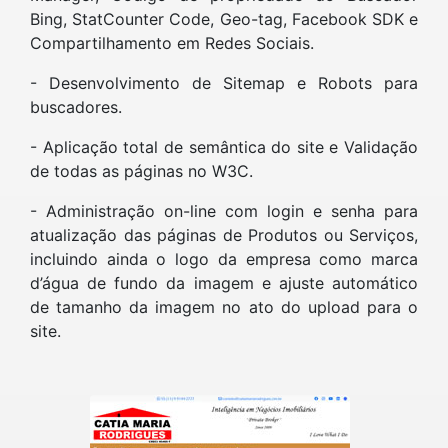
Bing, StatCounter Code, Geo-tag, Facebook SDK e
Compartilhamento em Redes Sociais.
- Desenvolvimento de Sitemap e Robots para
buscadores.
- Aplicação total de semântica do site e Validação
de todas as páginas no W3C.
- Administração on-line com login e senha para
atualização das páginas de Produtos ou Serviços,
incluindo ainda o logo da empresa como marca
d’água de fundo da imagem e ajuste automático
de tamanho da imagem no ato do upload para o
site.