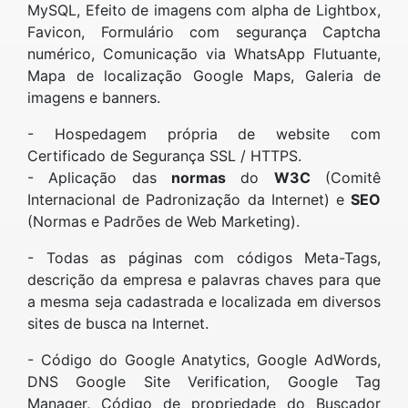
MySQL, Efeito de imagens com alpha de Lightbox,
Favicon, Formulário com segurança Captcha
numérico, Comunicação via WhatsApp Flutuante,
Mapa de localização Google Maps, Galeria de
imagens e banners.
- Hospedagem própria de website com
Certificado de Segurança SSL / HTTPS.
- Aplicação das
normas
do
W3C
(Comitê
Internacional de Padronização da Internet) e
SEO
(Normas e Padrões de Web Marketing).
- Todas as páginas com códigos Meta-Tags,
descrição da empresa e palavras chaves para que
a mesma seja cadastrada e localizada em diversos
sites de busca na Internet.
- Código do Google Anatytics, Google AdWords,
DNS Google Site Verification, Google Tag
Manager, Código de propriedade do Buscador