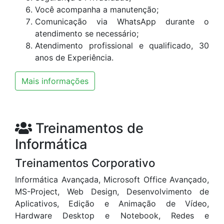
Você acompanha a manutenção;
Comunicação via WhatsApp durante o
atendimento se necessário;
Atendimento profissional e qualificado, 30
anos de Experiência.
Mais informações
Treinamentos de
Informática
Treinamentos Corporativo
Informática Avançada, Microsoft Office Avançado,
MS-Project, Web Design, Desenvolvimento de
Aplicativos, Edição e Animação de Vídeo,
Hardware Desktop e Notebook, Redes e