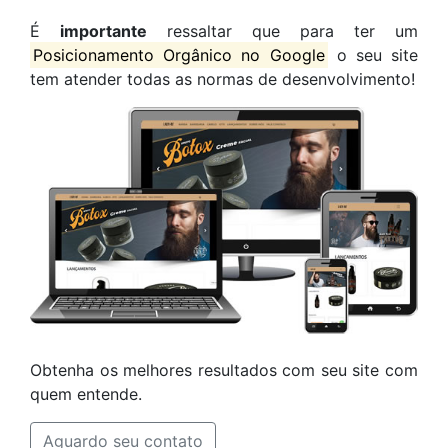
É
importante
ressaltar que para ter um
Posicionamento Orgânico no Google
o seu site
tem atender todas as normas de desenvolvimento!
Obtenha os melhores resultados com seu site com
quem entende.
Aguardo seu contato