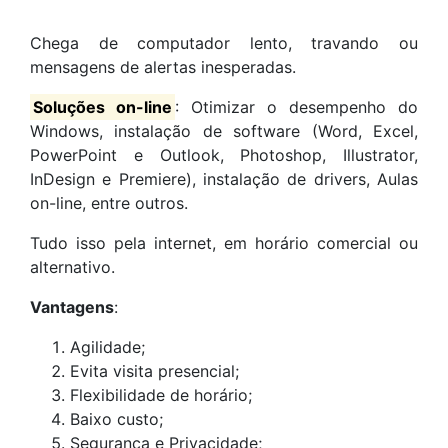
Chega de computador lento, travando ou
mensagens de alertas inesperadas.
Soluções on-line
: Otimizar o desempenho do
Windows, instalação de software (Word, Excel,
PowerPoint e Outlook, Photoshop, Illustrator,
InDesign e Premiere), instalação de drivers, Aulas
on-line, entre outros.
Tudo isso pela internet, em horário comercial ou
alternativo.
Vantagens
:
Agilidade;
Evita visita presencial;
Flexibilidade de horário;
Baixo custo;
Segurança e Privacidade;