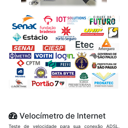
Velocímetro de Internet
Teste de velocidade para sua conexão ADSL,