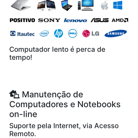
Computador lento é perca de
tempo!
Manutenção de
Computadores e Notebooks
on-line
Suporte pela Internet, via Acesso
Remoto.