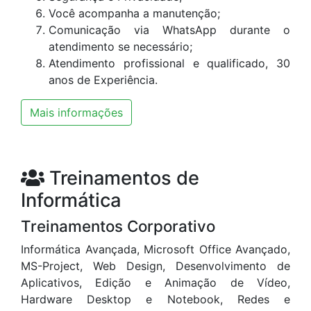
Você acompanha a manutenção;
Comunicação via WhatsApp durante o
atendimento se necessário;
Atendimento profissional e qualificado, 30
anos de Experiência.
Mais informações
Treinamentos de
Informática
Treinamentos Corporativo
Informática Avançada, Microsoft Office Avançado,
MS-Project, Web Design, Desenvolvimento de
Aplicativos, Edição e Animação de Vídeo,
Hardware Desktop e Notebook, Redes e