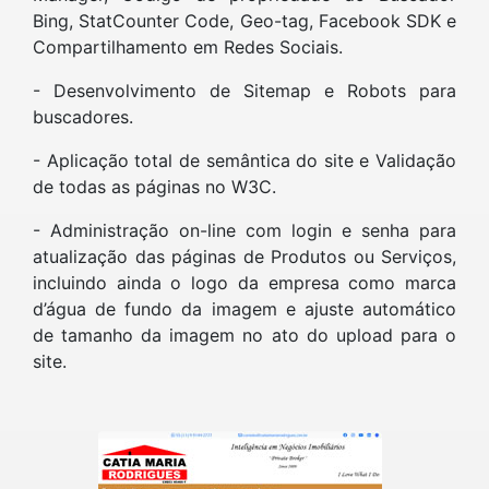
Bing, StatCounter Code, Geo-tag, Facebook SDK e
Compartilhamento em Redes Sociais.
- Desenvolvimento de Sitemap e Robots para
buscadores.
- Aplicação total de semântica do site e Validação
de todas as páginas no W3C.
- Administração on-line com login e senha para
atualização das páginas de Produtos ou Serviços,
incluindo ainda o logo da empresa como marca
d’água de fundo da imagem e ajuste automático
de tamanho da imagem no ato do upload para o
site.