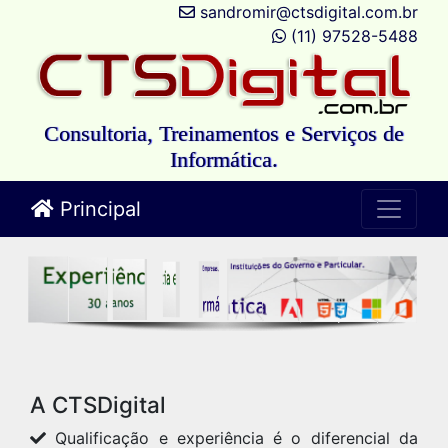
sandromir@ctsdigital.com.br
(11) 97528-5488
Consultoria, Treinamentos e Serviços de
Informática.
Principal
A CTSDigital
Qualificação e experiência é o diferencial da