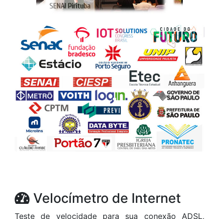
Velocímetro de Internet
Teste de velocidade para sua conexão ADSL,