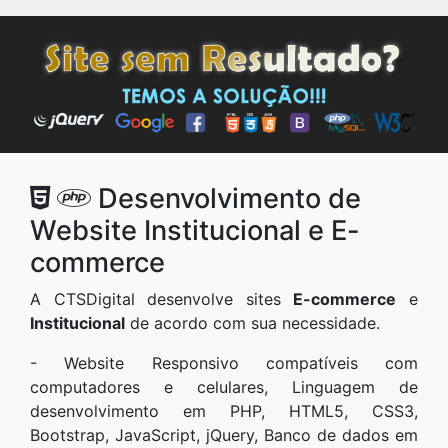
Desenvolvimento de
Website Institucional e E-
commerce
A CTSDigital desenvolve sites
E-commerce
e
Institucional
de acordo com sua necessidade.
- Website Responsivo compatíveis com
computadores e celulares, Linguagem de
desenvolvimento em PHP, HTML5, CSS3,
Bootstrap, JavaScript, jQuery, Banco de dados em