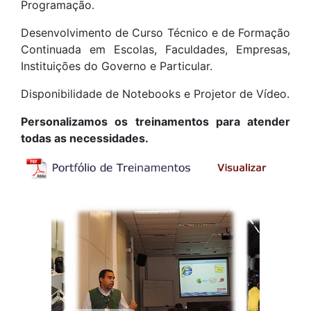
Programação.
Desenvolvimento de Curso Técnico e de Formação
Continuada em Escolas, Faculdades, Empresas,
Instituições do Governo e Particular.
Disponibilidade de Notebooks e Projetor de Vídeo.
Personalizamos os treinamentos para atender
todas as necessidades.