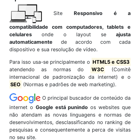
Site
Responsivo é a
compatibilidade com computadores, tablets e
celulares
onde o layout se
ajusta
automaticamente
de acordo com cada
dispositivo e sua resolução de vídeo.
Para isso usa-se principalmente o
HTML5 e CSS3
atendendo as normas do
W3C
(Comitê
internacional de padronização da internet) e o
SEO
(Normas e padrões de web marketing).
O principal buscador de conteúdo da
internet o
Google está punindo
os websites que
não atendam as novas linguagens e normas de
desenvolvimentos, desclassificando no ranking de
pesquisas e consequentemente a perca de visitas
no seu site.