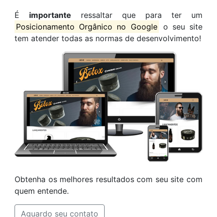
É
importante
ressaltar que para ter um
Posicionamento Orgânico no Google
o seu site
tem atender todas as normas de desenvolvimento!
Obtenha os melhores resultados com seu site com
quem entende.
Aguardo seu contato