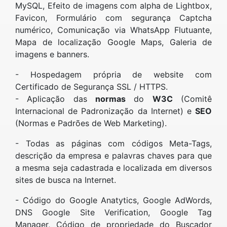
MySQL, Efeito de imagens com alpha de Lightbox,
Favicon, Formulário com segurança Captcha
numérico, Comunicação via WhatsApp Flutuante,
Mapa de localização Google Maps, Galeria de
imagens e banners.
- Hospedagem própria de website com
Certificado de Segurança SSL / HTTPS.
- Aplicação das
normas
do
W3C
(Comitê
Internacional de Padronização da Internet) e
SEO
(Normas e Padrões de Web Marketing).
- Todas as páginas com códigos Meta-Tags,
descrição da empresa e palavras chaves para que
a mesma seja cadastrada e localizada em diversos
sites de busca na Internet.
- Código do Google Anatytics, Google AdWords,
DNS Google Site Verification, Google Tag
Manager, Código de propriedade do Buscador