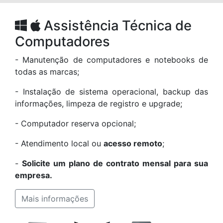
Assistência Técnica de
Computadores
- Manutenção de computadores e notebooks de
todas as marcas;
- Instalação de sistema operacional, backup das
informações, limpeza de registro e upgrade;
- Computador reserva opcional;
- Atendimento local ou
acesso remoto
;
-
Solicite um plano de contrato mensal para sua
empresa.
Mais informações