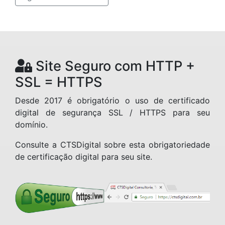
Site Seguro com HTTP +
SSL = HTTPS
Desde 2017 é obrigatório o uso de certificado
digital de segurança SSL / HTTPS para seu
domínio.
Consulte a CTSDigital sobre esta obrigatoriedade
de certificação digital para seu site.