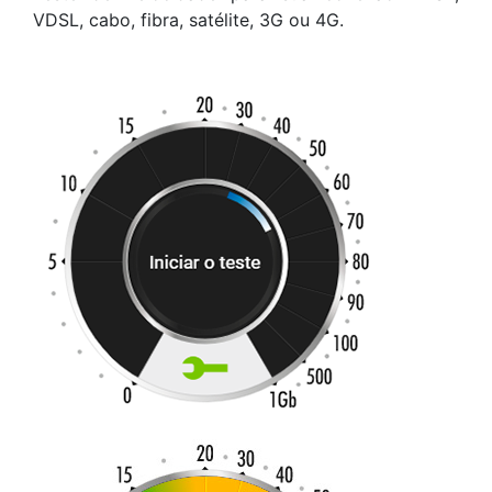
VDSL, cabo, fibra, satélite, 3G ou 4G.