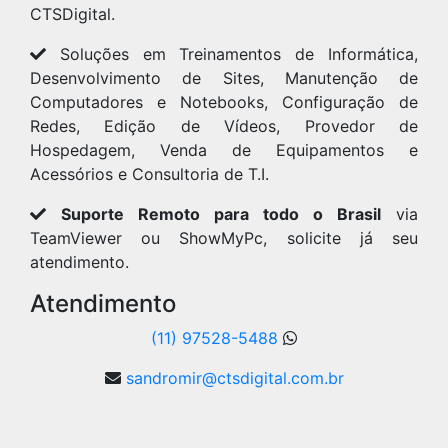
CTSDigital.
Soluções em Treinamentos de Informática,
Desenvolvimento de Sites, Manutenção de
Computadores e Notebooks, Configuração de
Redes, Edição de Vídeos, Provedor de
Hospedagem, Venda de Equipamentos e
Acessórios e Consultoria de T.I.
Suporte Remoto para todo o Brasil
via
TeamViewer ou ShowMyPc, solicite já seu
atendimento.
Atendimento
(11) 97528-5488
sandromir@ctsdigital.com.br