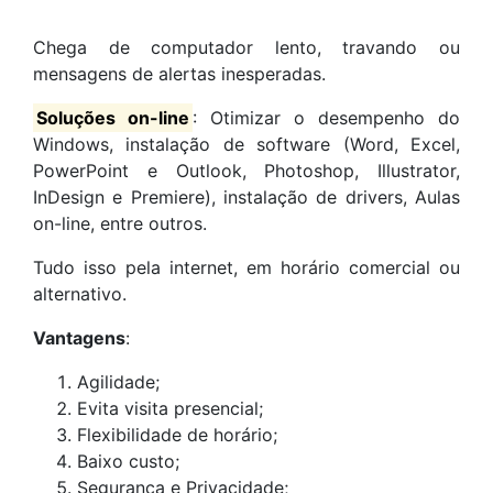
Chega de computador lento, travando ou
mensagens de alertas inesperadas.
Soluções on-line
: Otimizar o desempenho do
Windows, instalação de software (Word, Excel,
PowerPoint e Outlook, Photoshop, Illustrator,
InDesign e Premiere), instalação de drivers, Aulas
on-line, entre outros.
Tudo isso pela internet, em horário comercial ou
alternativo.
Vantagens
:
Agilidade;
Evita visita presencial;
Flexibilidade de horário;
Baixo custo;
Segurança e Privacidade;