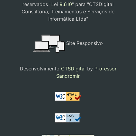
reservados "Lei
9.610
" para "CTSDigital
Consultoria, Treinamentos e Serviços de
Informática Ltda"
Site Responsivo
Desenvolvimento
CTSDigital
by
Professor
Sandromir