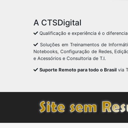
A CTSDigital
Qualificação e experiência é o diferencia
Soluções em Treinamentos de Informát
Notebooks, Configuração de Redes, Ediç
e Acessórios e Consultoria de T.I.
Suporte Remoto para todo o Brasil
via 