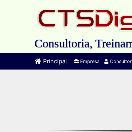
Consultoria, Treinam
Principal
Empresa
Consultor