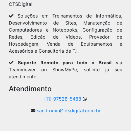
CTSDigital.
Soluções em Treinamentos de Informática,
Desenvolvimento de Sites, Manutenção de
Computadores e Notebooks, Configuração de
Redes, Edição de Vídeos, Provedor de
Hospedagem, Venda de Equipamentos e
Acessórios e Consultoria de T.I.
Suporte Remoto para todo o Brasil
via
TeamViewer ou ShowMyPc, solicite já seu
atendimento.
Atendimento
(11) 97528-5488
sandromir@ctsdigital.com.br