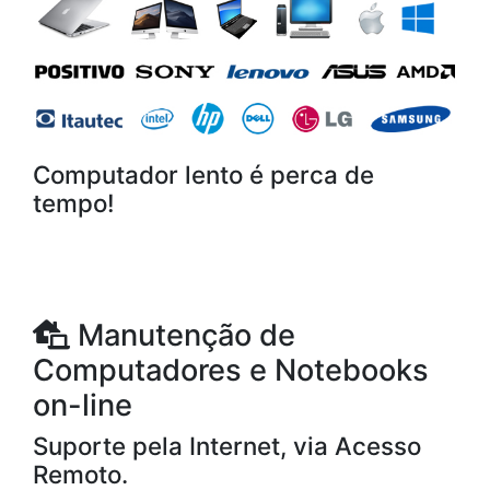
Computador lento é perca de
tempo!
Manutenção de
Computadores e Notebooks
on-line
Suporte pela Internet, via Acesso
Remoto.