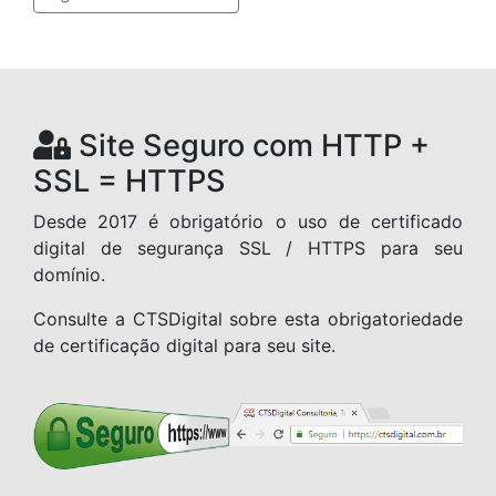
Site Seguro com HTTP +
SSL = HTTPS
Desde 2017 é obrigatório o uso de certificado
digital de segurança SSL / HTTPS para seu
domínio.
Consulte a CTSDigital sobre esta obrigatoriedade
de certificação digital para seu site.