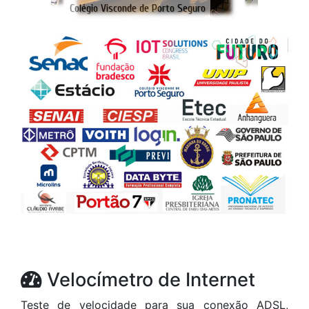
Velocímetro de Internet
Teste de velocidade para sua conexão ADSL,