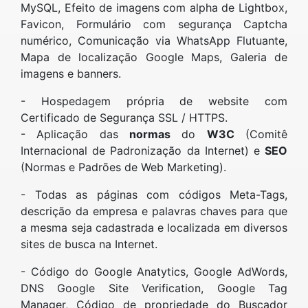
MySQL, Efeito de imagens com alpha de Lightbox,
Favicon, Formulário com segurança Captcha
numérico, Comunicação via WhatsApp Flutuante,
Mapa de localização Google Maps, Galeria de
imagens e banners.
- Hospedagem própria de website com
Certificado de Segurança SSL / HTTPS.
- Aplicação das
normas
do
W3C
(Comitê
Internacional de Padronização da Internet) e
SEO
(Normas e Padrões de Web Marketing).
- Todas as páginas com códigos Meta-Tags,
descrição da empresa e palavras chaves para que
a mesma seja cadastrada e localizada em diversos
sites de busca na Internet.
- Código do Google Anatytics, Google AdWords,
DNS Google Site Verification, Google Tag
Manager, Código de propriedade do Buscador