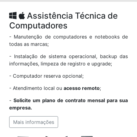
Assistência Técnica de
Computadores
- Manutenção de computadores e notebooks de
todas as marcas;
- Instalação de sistema operacional, backup das
informações, limpeza de registro e upgrade;
- Computador reserva opcional;
- Atendimento local ou
acesso remoto
;
-
Solicite um plano de contrato mensal para sua
empresa.
Mais informações