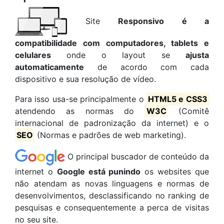
Site
Responsivo é a
compatibilidade com computadores, tablets e
celulares
onde o layout se
ajusta
automaticamente
de acordo com cada
dispositivo e sua resolução de vídeo.
Para isso usa-se principalmente o
HTML5 e CSS3
atendendo as normas do
W3C
(Comitê
internacional de padronização da internet) e o
SEO
(Normas e padrões de web marketing).
O principal buscador de conteúdo da
internet o
Google está punindo
os websites que
não atendam as novas linguagens e normas de
desenvolvimentos, desclassificando no ranking de
pesquisas e consequentemente a perca de visitas
no seu site.