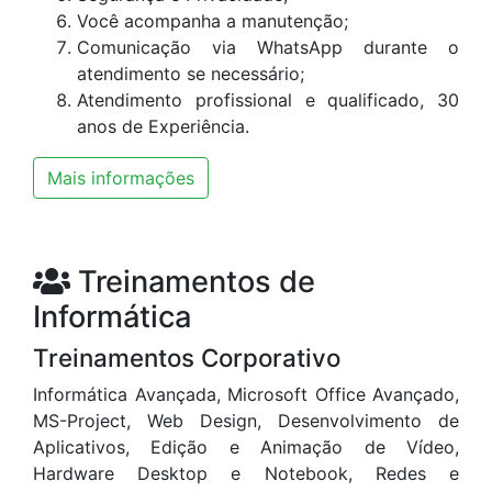
Você acompanha a manutenção;
Comunicação via WhatsApp durante o
atendimento se necessário;
Atendimento profissional e qualificado, 30
anos de Experiência.
Mais informações
Treinamentos de
Informática
Treinamentos Corporativo
Informática Avançada, Microsoft Office Avançado,
MS-Project, Web Design, Desenvolvimento de
Aplicativos, Edição e Animação de Vídeo,
Hardware Desktop e Notebook, Redes e