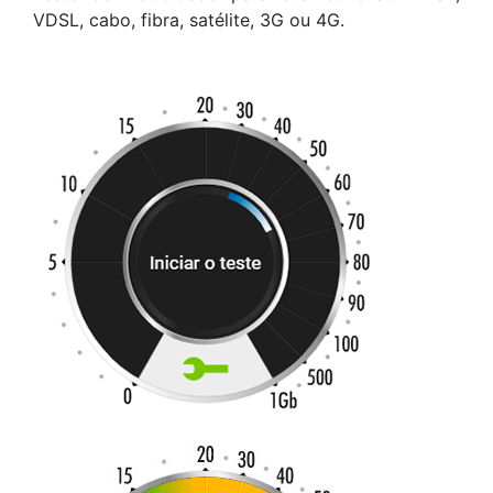
VDSL, cabo, fibra, satélite, 3G ou 4G.