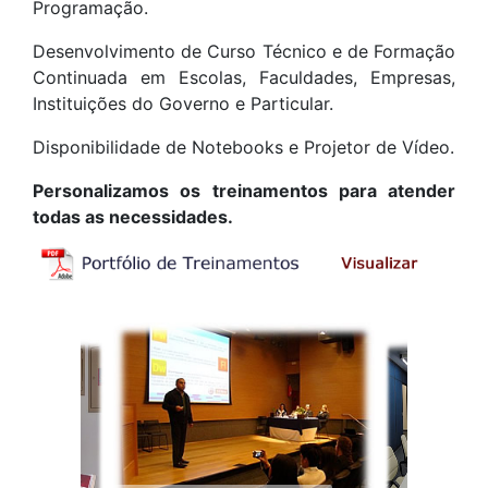
Programação.
Desenvolvimento de Curso Técnico e de Formação
Continuada em Escolas, Faculdades, Empresas,
Instituições do Governo e Particular.
Disponibilidade de Notebooks e Projetor de Vídeo.
Personalizamos os treinamentos para atender
todas as necessidades.