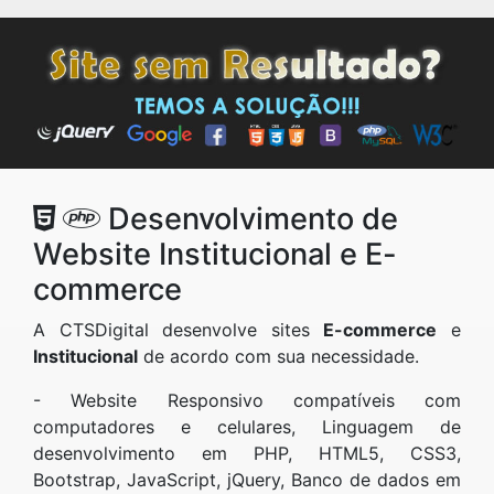
Desenvolvimento de
Website Institucional e E-
commerce
A CTSDigital desenvolve sites
E-commerce
e
Institucional
de acordo com sua necessidade.
- Website Responsivo compatíveis com
computadores e celulares, Linguagem de
desenvolvimento em PHP, HTML5, CSS3,
Bootstrap, JavaScript, jQuery, Banco de dados em