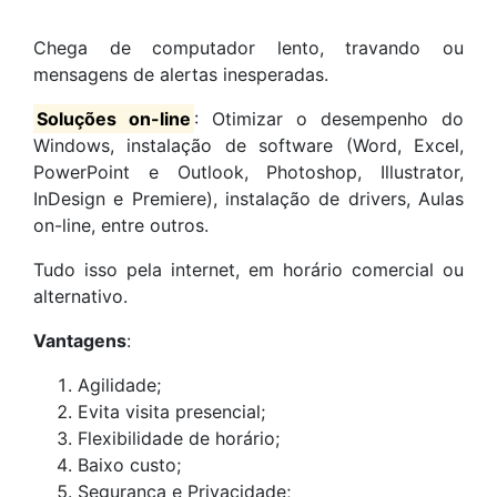
Chega de computador lento, travando ou
mensagens de alertas inesperadas.
Soluções on-line
: Otimizar o desempenho do
Windows, instalação de software (Word, Excel,
PowerPoint e Outlook, Photoshop, Illustrator,
InDesign e Premiere), instalação de drivers, Aulas
on-line, entre outros.
Tudo isso pela internet, em horário comercial ou
alternativo.
Vantagens
:
Agilidade;
Evita visita presencial;
Flexibilidade de horário;
Baixo custo;
Segurança e Privacidade;