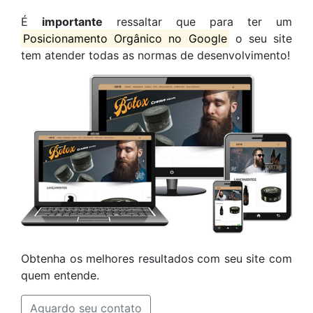
É
importante
ressaltar que para ter um
Posicionamento Orgânico no Google
o seu site
tem atender todas as normas de desenvolvimento!
Obtenha os melhores resultados com seu site com
quem entende.
Aguardo seu contato