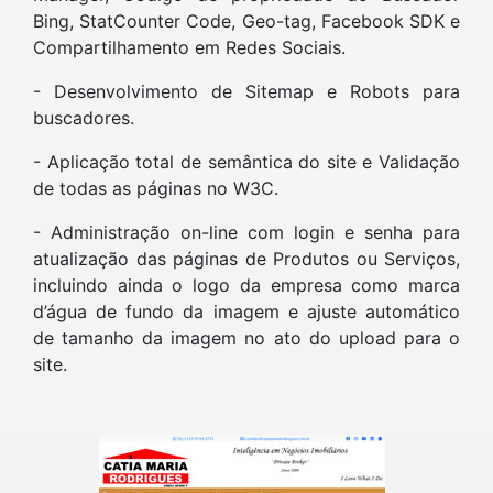
Bing, StatCounter Code, Geo-tag, Facebook SDK e
Compartilhamento em Redes Sociais.
- Desenvolvimento de Sitemap e Robots para
buscadores.
- Aplicação total de semântica do site e Validação
de todas as páginas no W3C.
- Administração on-line com login e senha para
atualização das páginas de Produtos ou Serviços,
incluindo ainda o logo da empresa como marca
d’água de fundo da imagem e ajuste automático
de tamanho da imagem no ato do upload para o
site.