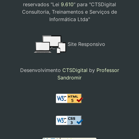
reservados "Lei
9.610
" para "CTSDigital
Consultoria, Treinamentos e Serviços de
Informática Ltda"
Site Responsivo
Desenvolvimento
CTSDigital
by
Professor
Sandromir